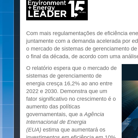
Com mais regulamentações de eficiência ener
juntamente com a demanda acelerada por edif
o mercado de sistemas de gerenciamento de 
o final da década, de acordo com uma análi
O relatório espera que o mercado de
sistemas de gerenciamento de
energia cresça 16,2% ao ano entre
2022 e 2030. Demonstra que um
fator significativo no crescimento é o
aumento das políticas
governamentais, que a
Agência
Internacional de Energia
(EUA)
estima que aumentará os
investimentos em eficiência em 10%