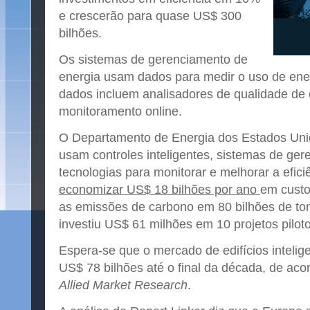
e crescerão para quase US$ 300
bilhões.
Os sistemas de gerenciamento de
energia usam dados para medir o uso de ener
dados incluem analisadores de qualidade de 
monitoramento online.
O Departamento de Energia dos Estados Unid
usam controles inteligentes, sistemas de ger
tecnologias para monitorar e melhorar a efic
economizar US$ 18 bilhões por ano
em custo
as emissões de carbono em 80 bilhões de t
investiu US$ 61 milhões em 10 projetos piloto 
Espera-se que o mercado de edifícios intelig
US$ 78 bilhões até o final da década, de ac
Allied Market Research
.