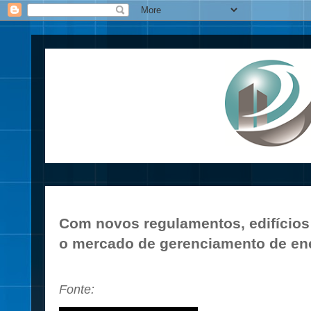
Com novos regulamentos, edifícios
o mercado de gerenciamento de en
Fonte: